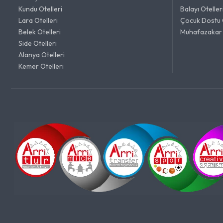
Kundu Otelleri
Balayı Oteller
Lara Otelleri
Çocuk Dostu 
Belek Otelleri
Muhafazakar 
Side Otelleri
Alanya Otelleri
Kemer Otelleri