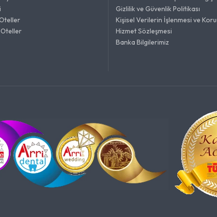
i
Gizlilik ve Güvenlik Politikası
Oteller
Kişisel Verilerin İşlenmesi ve Kor
Oteller
Hizmet Sözleşmesi
Banka Bilgilerimiz