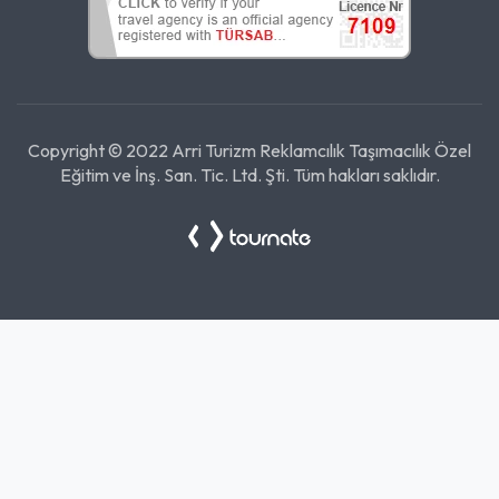
Copyright © 2022 Arri Turizm Reklamcılık Taşımacılık Özel
Eğitim ve İnş. San. Tic. Ltd. Şti. Tüm hakları saklıdır.