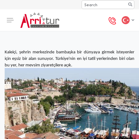
Search
Kaleiçi, şehrin merkezinde bambaşka bir dünyaya girmek isteyenler
için eşsiz bir alan sunuyor. Türkiye'nin en iyi tatil yerlerinden biri olan
bu yer, her mevsim ziyaretçilere açık.