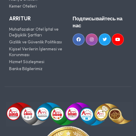
Kemer Otelleri
ARRITUR
Подписывайтесь на
нас
Muhafazakar Otel İptal ve
Değişiklik Şartları
Gizlilik ve Güvenlik Politikası
Kişisel Verilerin İşlenmesi ve
Korunması
Hizmet Sözleşmesi
Banka Bilgilerimiz