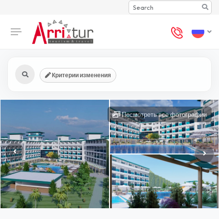
Search
Критерии изменения
Посмотреть все фотографии