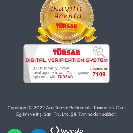
Copyright © 2022 Arri Turizm Reklamcılık Taşımacılık Özel
Eğitim ve İnş. San. Tic. Ltd. Şti. Tüm hakları saklıdır.