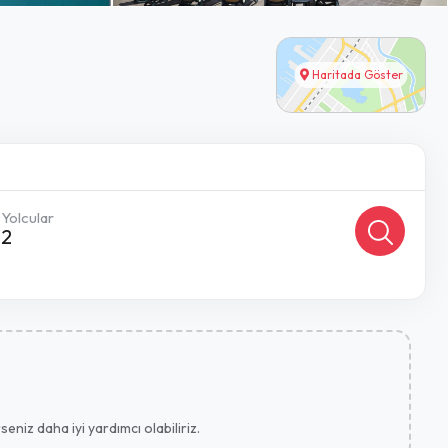
Haritada Göster
Yolcular
2
eniz daha iyi yardımcı olabiliriz.