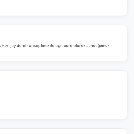
r. Her şey dahil konseptimiz ile açık büfe olarak sunduğumuz